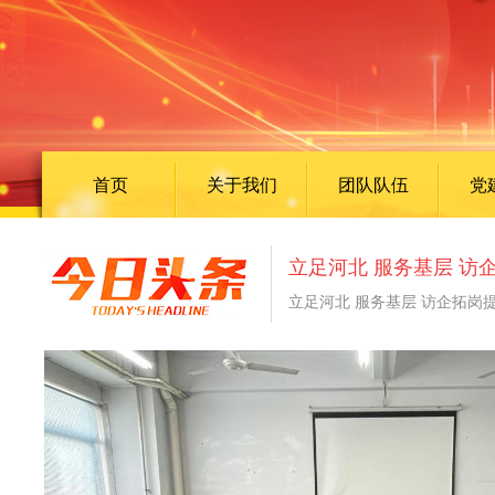
首页
关于我们
团队队伍
党
立足河北 服务基层 访