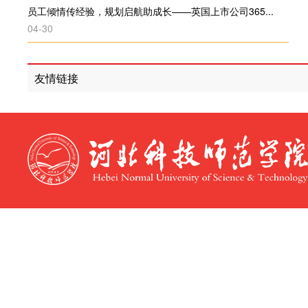
员工倾情传经验，规划启航助成长——英国上市公司365...
04-30
友情链接