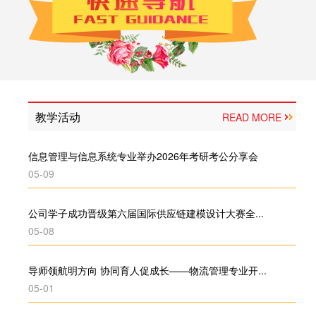
教学活动
READ MORE
信息管理与信息系统专业举办2026年考研考公分享会
05-09
公司学子成功晋级第六届国际供应链建模设计大赛全...
05-08
导师领航明方向 协同育人促成长——物流管理专业开...
Previous
05-01